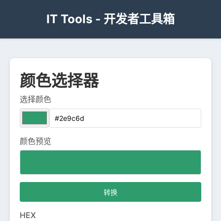
IT Tools - 开发者工具箱
颜色选择器
选择颜色
颜色预览
转换
HEX