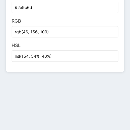
RGB
HSL