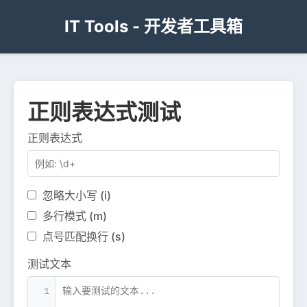
IT Tools - 开发者工具箱
正则表达式测试
正则表达式
忽略大小写 (i)
多行模式 (m)
点号匹配换行 (s)
测试文本