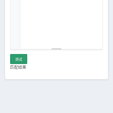
测试
匹配结果