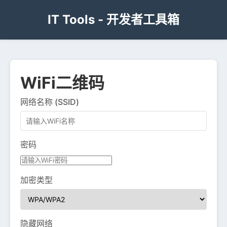
IT Tools - 开发者工具箱
WiFi二维码
网络名称 (SSID)
密码
加密类型
隐藏网络