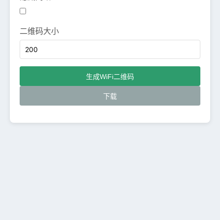
二维码大小
生成WiFi二维码
下载